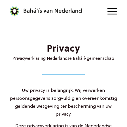
Privacy
Privacyverklaring Nederlandse Bahá’í-gemeenschap
Uw privacy is belangrijk. Wij verwerken
persoonsgegevens zorgvuldig en overeenkomstig
geldende wetgeving ter bescherming van uw
privacy.
Deze privacyverklaring is van de Nederlandse