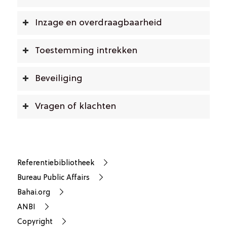
Inzage en overdraagbaarheid
Toestemming intrekken
Beveiliging
Vragen of klachten
Referentiebibliotheek
Bureau Public Affairs
Bahai.org
ANBI
Copyright