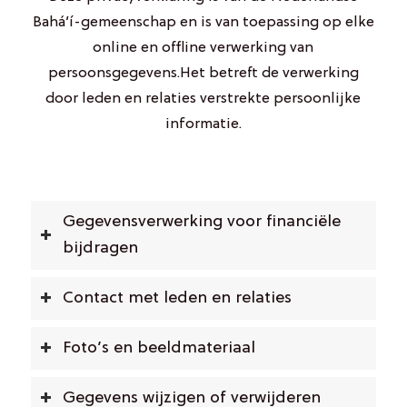
Bahá’í-gemeenschap en is van toepassing op elke
online en offline verwerking van
persoonsgegevens.Het betreft de verwerking
door leden en relaties verstrekte persoonlijke
informatie.
Gegevensverwerking voor financiële
bijdragen
Contact met leden en relaties
Foto’s en beeldmateriaal
Gegevens wijzigen of verwijderen