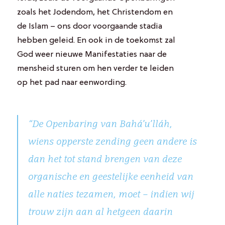
zoals het Jodendom, het Christendom en
de Islam – ons door voorgaande stadia
hebben geleid. En ook in de toekomst zal
God weer nieuwe Manifestaties naar de
mensheid sturen om hen verder te leiden
op het pad naar eenwording.
“De Openbaring van Bahá’u’lláh,
wiens opperste zending geen andere is
dan het tot stand brengen van deze
organische en geestelijke eenheid van
alle naties tezamen, moet – indien wij
trouw zijn aan al hetgeen daarin