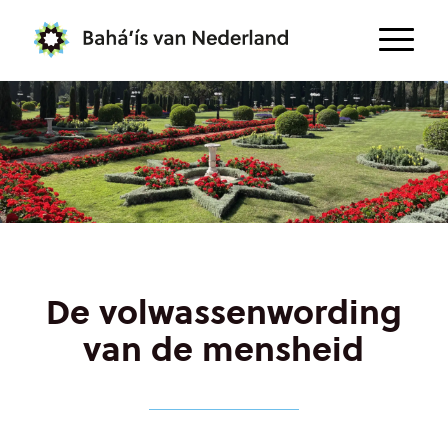
De volwassenwording
van de mensheid