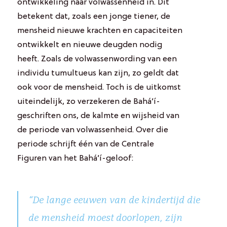
ontwikkeling naar volwassenheid in. Dit
betekent dat, zoals een jonge tiener, de
mensheid nieuwe krachten en capaciteiten
ontwikkelt en nieuwe deugden nodig
heeft. Zoals de volwassenwording van een
individu tumultueus kan zijn, zo geldt dat
ook voor de mensheid. Toch is de uitkomst
uiteindelijk, zo verzekeren de Bahá’í-
geschriften ons, de kalmte en wijsheid van
de periode van volwassenheid. Over die
periode schrijft één van de Centrale
Figuren van het Bahá’í-geloof:
“De lange eeuwen van de kindertijd die
de mensheid moest doorlopen, zijn