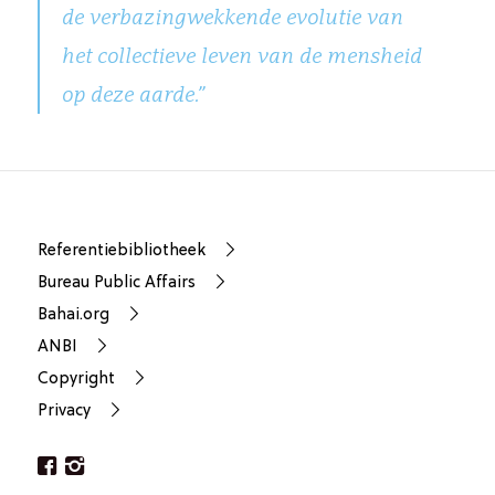
de verbazingwekkende evolutie van
het collectieve leven van de mensheid
op deze aarde.”
Referentiebibliotheek
Bureau Public Affairs
Bahai.org
ANBI
Copyright
Privacy