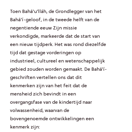
Toen Bahá’u’lláh, de Grondlegger van het
Bahá’í-geloof, in de tweede helft van de
negentiende eeuw Zijn missie
verkondigde, markeerde dat de start van
een nieuw tijdperk. Het was rond diezelfde
tijd dat gestage vorderingen op
industrieel, cultureel en wetenschappelijk
gebied zouden worden gemaakt. De Bahá’í-
geschriften vertellen ons dat dit
kenmerken zijn van het feit dat de
mensheid zich bevindt in een
overgangsfase van de kindertijd naar
volwassenheid, waarvan de
bovengenoemde ontwikkelingen een
kenmerk zijn: