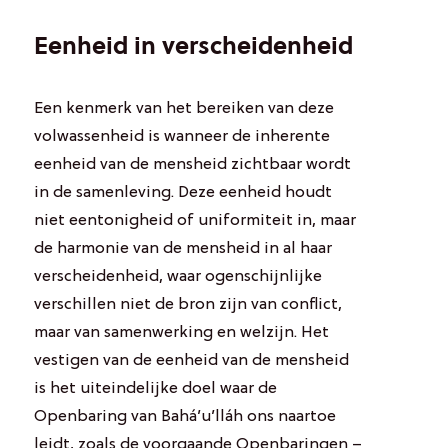
Eenheid in verscheidenheid
Een kenmerk van het bereiken van deze
volwassenheid is wanneer de inherente
eenheid van de mensheid zichtbaar wordt
in de samenleving. Deze eenheid houdt
niet eentonigheid of uniformiteit in, maar
de harmonie van de mensheid in al haar
verscheidenheid, waar ogenschijnlijke
verschillen niet de bron zijn van conflict,
maar van samenwerking en welzijn. Het
vestigen van de eenheid van de mensheid
is het uiteindelijke doel waar de
Openbaring van Bahá’u’lláh ons naartoe
leidt, zoals de voorgaande Openbaringen –