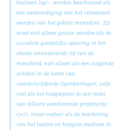
besloten ligt – worden beschouwd als
een aankondiging van het volwassen
worden van het gehele mensdom. Zij
moet niet alleen gezien worden als de
zoveelste geestelijke opleving in het
steeds veranderende lot van de
mensheid, niet alleen als een volgende
schakel in de keten van
voortschrijdende Openbaringen, zelfs
niet als het hoogtepunt in een reeks
van telkens weerkerende profetische
cycli, maar veeleer als de markering
van het laatste en hoogste stadium in