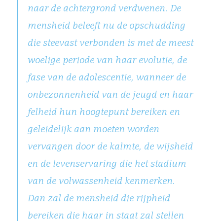
naar de achtergrond verdwenen. De
mensheid beleeft nu de opschudding
die steevast verbonden is met de meest
woelige periode van haar evolutie, de
fase van de adolescentie, wanneer de
onbezonnenheid van de jeugd en haar
felheid hun hoogtepunt bereiken en
geleidelijk aan moeten worden
vervangen door de kalmte, de wijsheid
en de levenservaring die het stadium
van de volwassenheid kenmerken.
Dan zal de mensheid die rijpheid
bereiken die haar in staat zal stellen