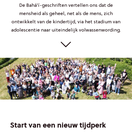
De Bahá’í-geschriften vertellen ons dat de
mensheid als geheel, net als de mens, zich
ontwikkelt van de kindertijd, via het stadium van
adolescentie naar uiteindelijk volwassenwording.
Start van een nieuw tijdperk