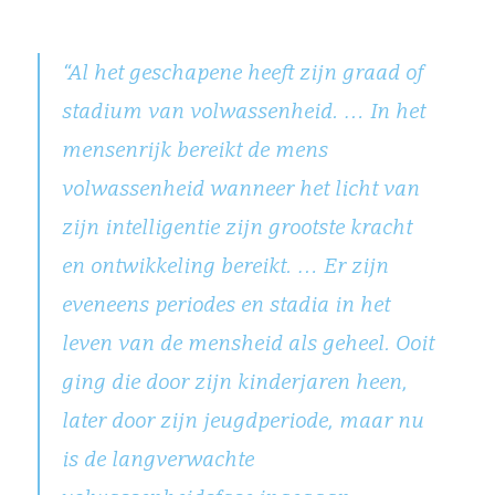
“Al het geschapene heeft zijn graad of
stadium van volwassenheid. … In het
mensenrijk bereikt de mens
volwassenheid wanneer het licht van
zijn intelligentie zijn grootste kracht
en ontwikkeling bereikt. … Er zijn
eveneens periodes en stadia in het
leven van de mensheid als geheel. Ooit
ging die door zijn kinderjaren heen,
later door zijn jeugdperiode, maar nu
is de langverwachte