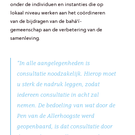
onder de individuen en instanties die op
lokaal niveau werken aan het coördineren
van de bijdragen van de bahá’í-
gemeenschap aan de verbetering van de
samenleving.
“In alle aangelegenheden is
consultatie noodzakelijk. Hierop moet
u sterk de nadruk leggen, zodat
iedereen consultatie in acht zal
nemen. De bedoeling van wat door de
Pen van de Allerhoogste werd
geopenbaard, is dat consultatie door