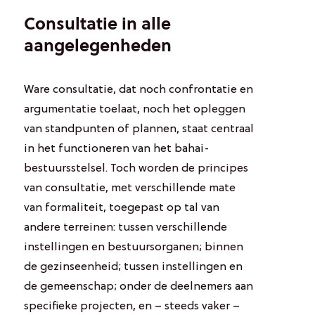
Consultatie in alle
aangelegenheden
Ware consultatie, dat noch confrontatie en
argumentatie toelaat, noch het opleggen
van standpunten of plannen, staat centraal
in het functioneren van het bahai-
bestuursstelsel. Toch worden de principes
van consultatie, met verschillende mate
van formaliteit, toegepast op tal van
andere terreinen: tussen verschillende
instellingen en bestuursorganen; binnen
de gezinseenheid; tussen instellingen en
de gemeenschap; onder de deelnemers aan
specifieke projecten, en – steeds vaker –