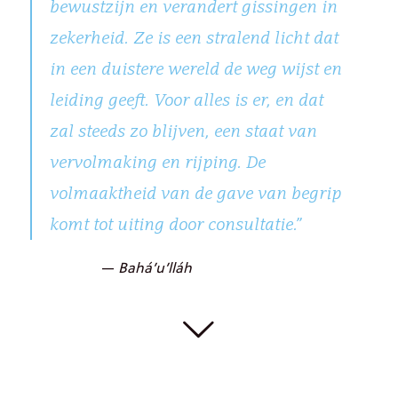
bewustzijn en verandert gissingen in
zekerheid. Ze is een stralend licht dat
in een duistere wereld de weg wijst en
leiding geeft. Voor alles is er, en dat
zal steeds zo blijven, een staat van
vervolmaking en rijping. De
volmaaktheid van de gave van begrip
komt tot uiting door consultatie.”
—
Bahá’u’lláh