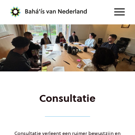
Consultatie
Consultatie verleent een ruimer bewustzijn en