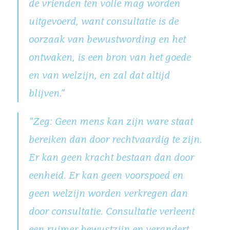
de vrienden ten volle mag worden
uitgevoerd, want consultatie is de
oorzaak van bewustwording en het
ontwaken, is een bron van het goede
en van welzijn, en zal dat altijd
blijven.”
“Zeg: Geen mens kan zijn ware staat
bereiken dan door rechtvaardig te zijn.
Er kan geen kracht bestaan dan door
eenheid. Er kan geen voorspoed en
geen welzijn worden verkregen dan
door consultatie. Consultatie verleent
een ruimer bewustzijn en verandert