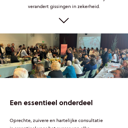
verandert gissingen in zekerheid.
Een essentieel onderdeel
Oprechte, zuivere en hartelijke consultatie