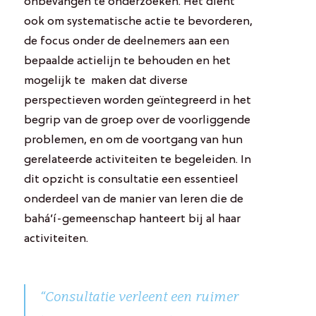
onbevangen te onderzoeken. Het dient
ook om systematische actie te bevorderen,
de focus onder de deelnemers aan een
bepaalde actielijn te behouden en het
mogelijk te maken dat diverse
perspectieven worden geïntegreerd in het
begrip van de groep over de voorliggende
problemen, en om de voortgang van hun
gerelateerde activiteiten te begeleiden. In
dit opzicht is consultatie een essentieel
onderdeel van de manier van leren die de
bahá’í-gemeenschap hanteert bij al haar
activiteiten.
“Consultatie verleent een ruimer