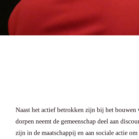
Naast het actief betrokken zijn bij het bouwe
dorpen neemt de gemeenschap deel aan discour
zijn in de maatschappij en aan sociale actie om