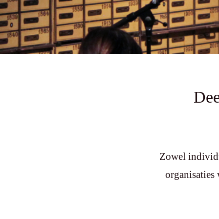
Dee
Zowel individ
organisaties