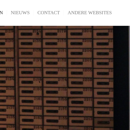
N
NIEUWS
CONTACT
ANDERE WEBSITES