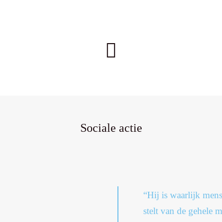
Sociale actie
“Hij is waarlijk mens
stelt van de gehele