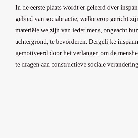
In de eerste plaats wordt er geleerd over inspa
gebied van sociale actie, welke erop gericht zij
materiële welzijn van ieder mens, ongeacht hun
achtergrond, te bevorderen. Dergelijke inspa
gemotiveerd door het verlangen om de menshei
te dragen aan constructieve sociale verandering